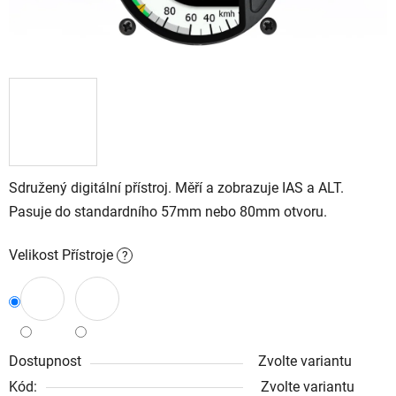
Sdružený digitální přístroj. Měří a zobrazuje IAS a ALT.
Pasuje do standardního 57mm nebo 80mm otvoru.
Velikost Přístroje
?
Dostupnost
Zvolte variantu
Kód:
Zvolte variantu