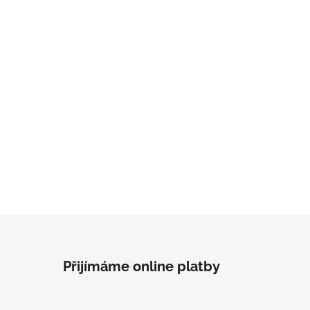
Přijímáme online platby