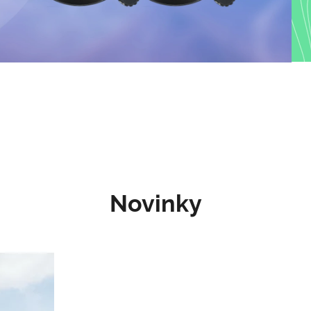
Novinky