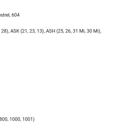
strel, 604
 28), ASK (21, 23, 13), ASH (25, 26, 31 Mi, 30 Mi),
 800, 1000, 1001)