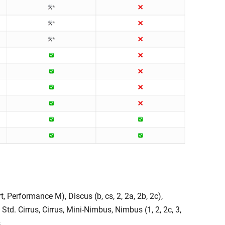
, Performance M), Discus (b, cs, 2, 2a, 2b, 2c),
, Std. Cirrus, Cirrus, Mini-Nimbus, Nimbus (1, 2, 2c, 3,
s