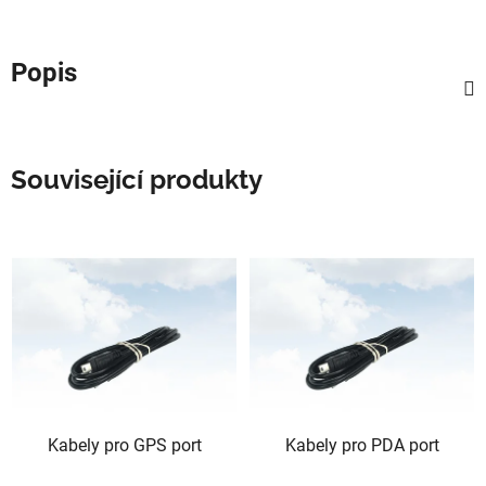
Popis
Související produkty
Kabely pro GPS port
Kabely pro PDA port