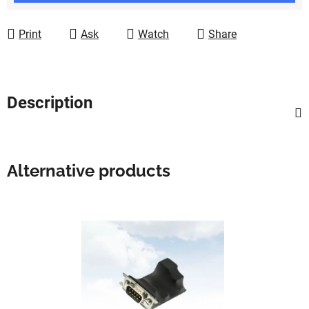
Print
Ask
Watch
Share
Description
Alternative products